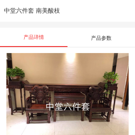
中堂六件套 南美酸枝
产品详情
产品参数