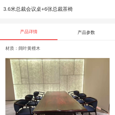
3.6米总裁会议桌+6张总裁茶椅
产品详情
产品参数
材质：阔叶黄檀木